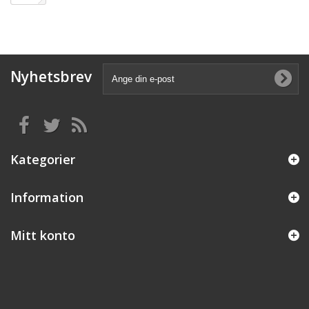
Nyhetsbrev
Kategorier
Information
Mitt konto