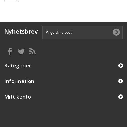
Nyhetsbrev
Kategorier
Information
Mitt konto