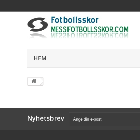
HEM
Nyhetsbrev