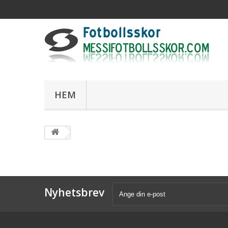
HEM
Nyhetsbrev