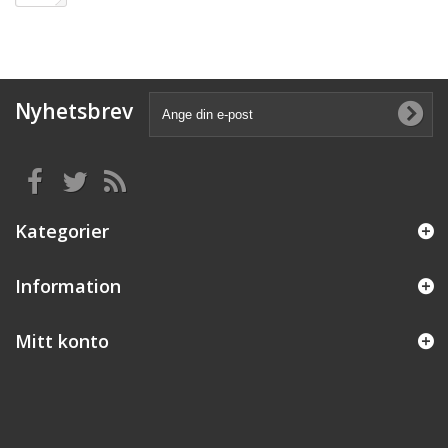
Nyhetsbrev
Kategorier
Information
Mitt konto