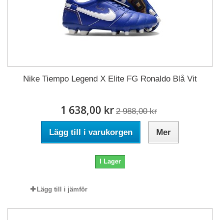
Nike Tiempo Legend X Elite FG Ronaldo Blå Vit
1 638,00 kr
2 988,00 kr
Lägg till i varukorgen
Mer
I Lager
Lägg till i jämför