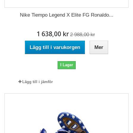
Nike Tiempo Legend X Elite FG Ronaldo...
1 638,00 kr
2 988,00 kr
Lägg till i varukorgen
Mer
I Lager
Lägg till i jämför