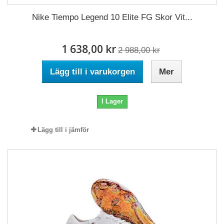
Nike Tiempo Legend 10 Elite FG Skor Vit...
1 638,00 kr
2 988,00 kr
Lägg till i varukorgen
Mer
I Lager
Lägg till i jämför