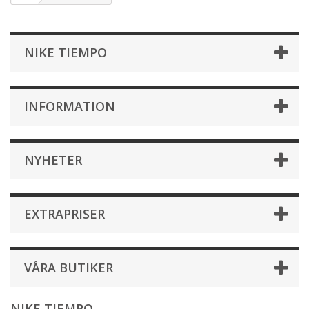
NIKE TIEMPO
INFORMATION
NYHETER
EXTRAPRISER
VÅRA BUTIKER
NIKE TIEMPO