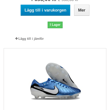
Lägg till i varukorgen
Mer
I Lager
Lägg till i jämför