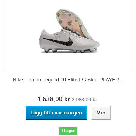
Nike Tiempo Legend 10 Elite FG Skor PLAYER...
1 638,00 kr
2 988,00 kr
Lägg till i varukorgen
Mer
I Lager