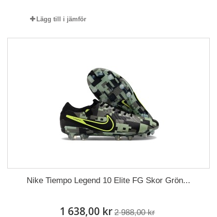
Lägg till i jämför
Nike Tiempo Legend 10 Elite FG Skor Grön...
1 638,00 kr
2 988,00 kr