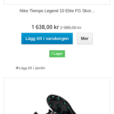
Nike Tiempo Legend 10 Elite FG Skor...
1 638,00 kr
2 988,00 kr
Lägg till i varukorgen
Mer
I Lager
Lägg till i jämför