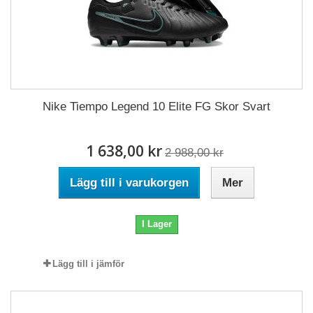
Nike Tiempo Legend 10 Elite FG Skor Svart
1 638,00 kr
2 988,00 kr
Lägg till i varukorgen
Mer
I Lager
Lägg till i jämför