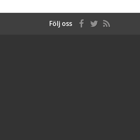
Följ oss