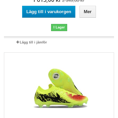
2 349,00 kr
Lägg till i varukorgen
Mer
I Lager
Lägg till i jämför