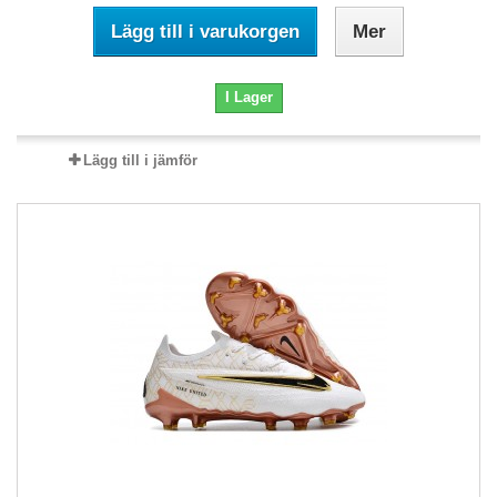
Lägg till i varukorgen
Mer
I Lager
Lägg till i jämför