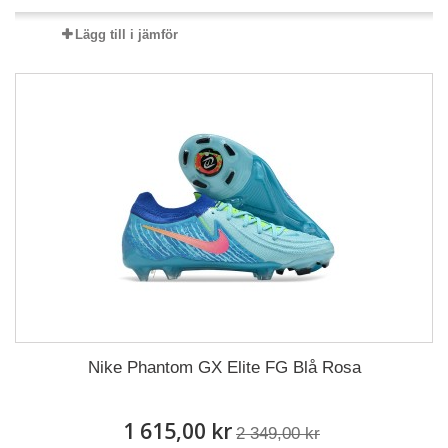
Lägg till i jämför
Nike Phantom GX Elite FG Blå Rosa
1 615,00 kr
2 349,00 kr