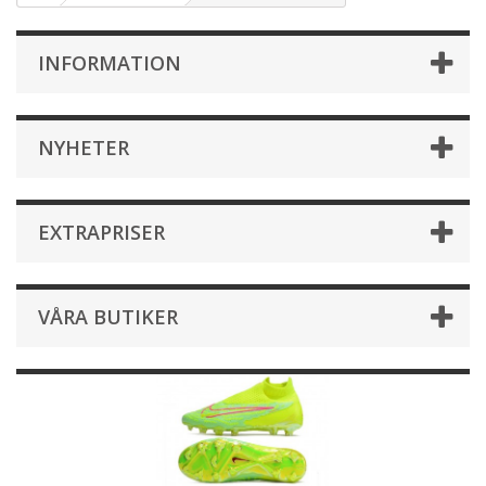
INFORMATION
NYHETER
EXTRAPRISER
VÅRA BUTIKER