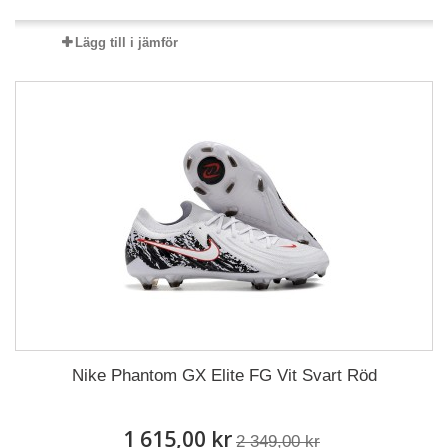
Lägg till i jämför
Nike Phantom GX Elite FG Vit Svart Röd
1 615,00 kr
2 349,00 kr