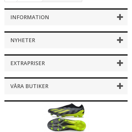
INFORMATION
NYHETER
EXTRAPRISER
VÅRA BUTIKER