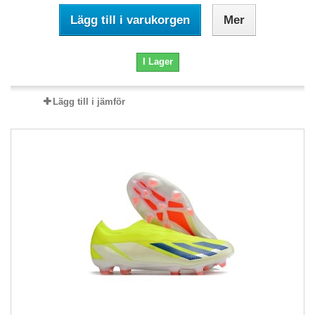
Lägg till i varukorgen
Mer
I Lager
Lägg till i jämför