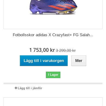
Fotbollsskor adidas X Crazyfast+ FG Salah...
1 753,00 kr
3 299,00 kr
Lägg till i varukorgen
Mer
I Lager
Lägg till i jämför