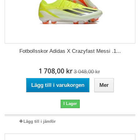
Fotbollsskor Adidas X Crazyfast Messi .1...
1 708,00 kr
3 048,00 kr
Lägg till i varukorgen
Mer
I Lager
Lägg till i jämför