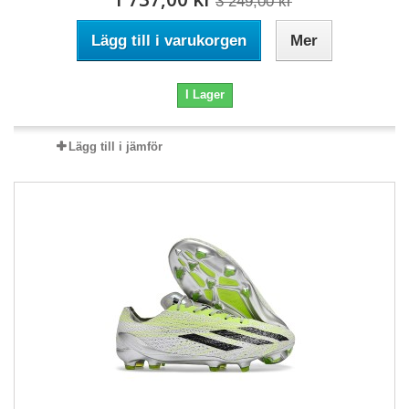
3 249,00 kr
Lägg till i varukorgen
Mer
I Lager
Lägg till i jämför