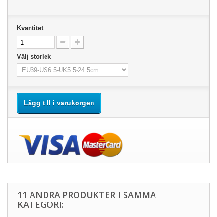
Kvantitet
Välj storlek
Lägg till i varukorgen
11 ANDRA PRODUKTER I SAMMA
KATEGORI: