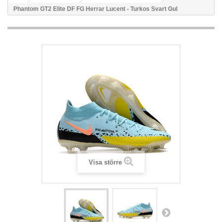
Phantom GT2 Elite DF FG Herrar Lucent - Turkos Svart Gul
Visa större