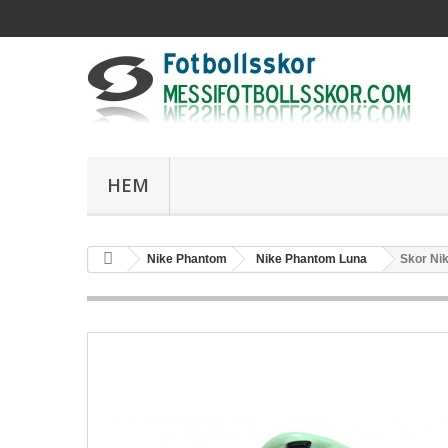
HEM
Nike Phantom
Nike Phantom Luna
Skor Nik