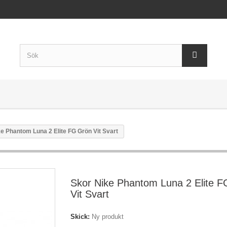
e Phantom Luna 2 Elite FG Grön Vit Svart
Skor Nike Phantom Luna 2 Elite 
Vit Svart
Skick:
Ny produkt