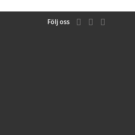
Följ oss