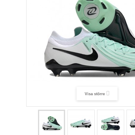
Visa större