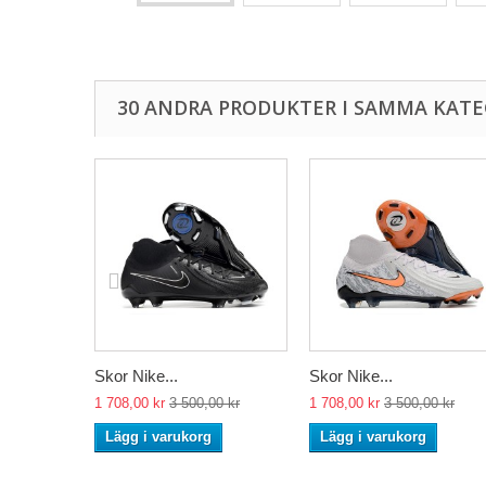
30 ANDRA PRODUKTER I SAMMA KATE
Skor Nike...
Skor Nike...
1 708,00 kr
3 500,00 kr
1 708,00 kr
3 500,00 kr
Lägg i varukorg
Lägg i varukorg