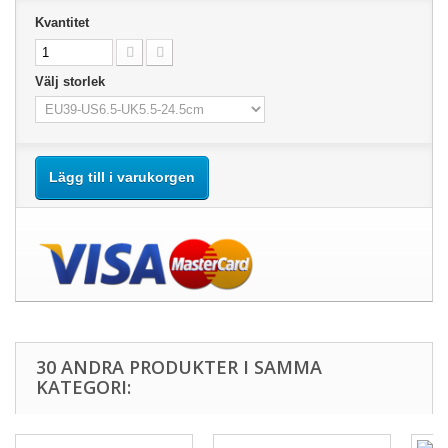
Kvantitet
Välj storlek
Lägg till i varukorgen
30 ANDRA PRODUKTER I SAMMA
KATEGORI: