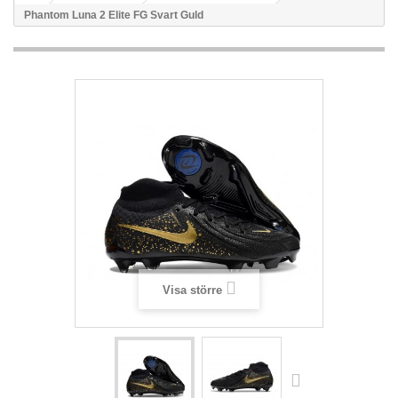
Phantom Luna 2 Elite FG Svart Guld
Visa större