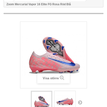
Zoom Mercurial Vapor 16 Elite FG Rosa Röd Blå
Visa större