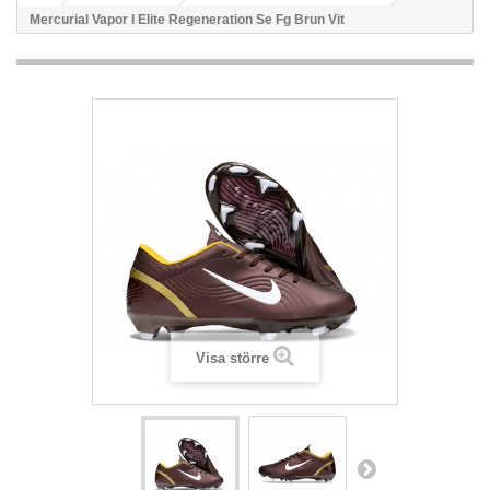
Mercurial Vapor I Elite Regeneration Se Fg Brun Vit
Visa större