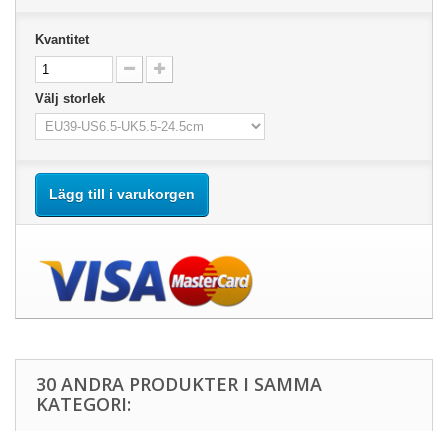
Kvantitet
Välj storlek
Lägg till i varukorgen
30 ANDRA PRODUKTER I SAMMA
KATEGORI: