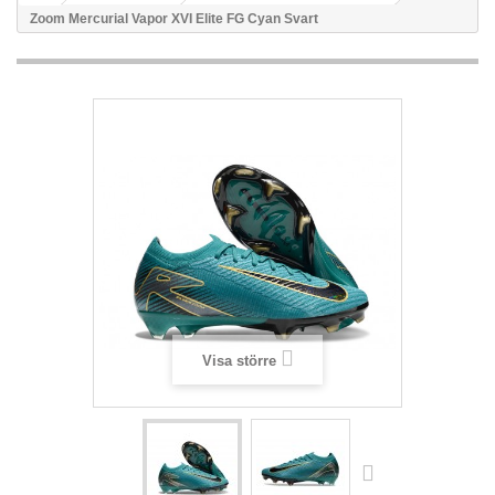
Zoom Mercurial Vapor XVI Elite FG Cyan Svart
Visa större