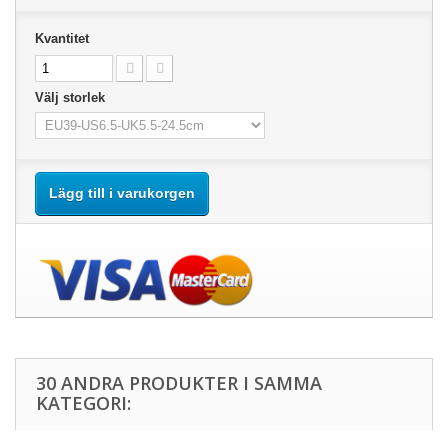
Kvantitet
Välj storlek
Lägg till i varukorgen
30 ANDRA PRODUKTER I SAMMA
KATEGORI: