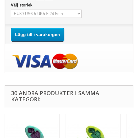
Välj storlek
Lägg till i varukorgen
30 ANDRA PRODUKTER I SAMMA
KATEGORI: