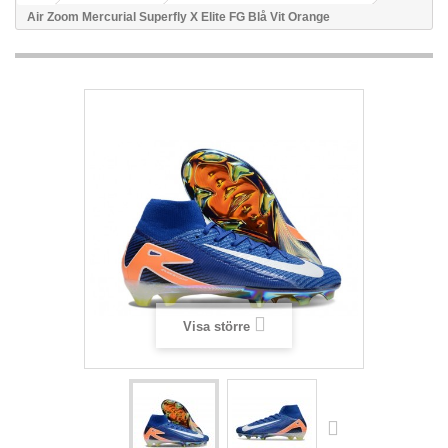
Air Zoom Mercurial Superfly X Elite FG Blå Vit Orange
Visa större