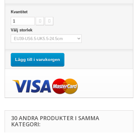
Kvantitet
Välj storlek
Lägg till i varukorgen
30 ANDRA PRODUKTER I SAMMA
KATEGORI: