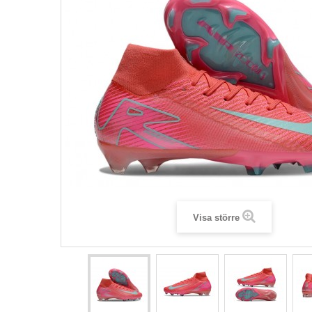
Visa större