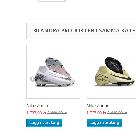
30 ANDRA PRODUKTER I SAMMA KATE
Nike Zoom...
Nike Zoom...
1 737,00 kr
3 449,00 kr
1 737,00 kr
3 449,00 kr
Lägg i varukorg
Lägg i varukorg