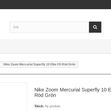
Nike Zoom Mercurial Superfly 10 Elite FG Röd Grön
Nike Zoom Mercurial Superfly 10 E
Röd Grön
Skick:
Ny produkt