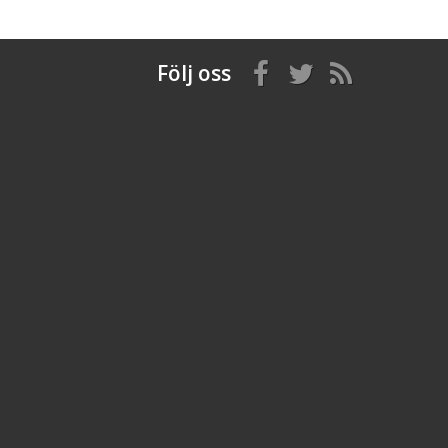
Följ oss