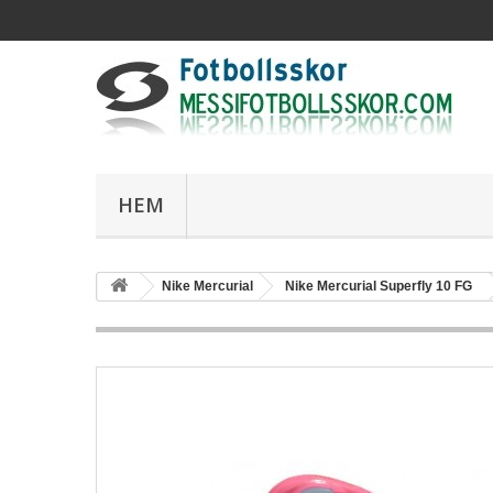
HEM
Nike Mercurial
Nike Mercurial Superfly 10 FG