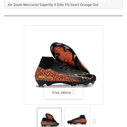
Air Zoom Mercurial Superfly X Elite FG Svart Orange Gul
Visa större