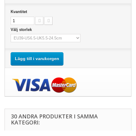
Kvantitet
Välj storlek
Lägg till i varukorgen
30 ANDRA PRODUKTER I SAMMA
KATEGORI: