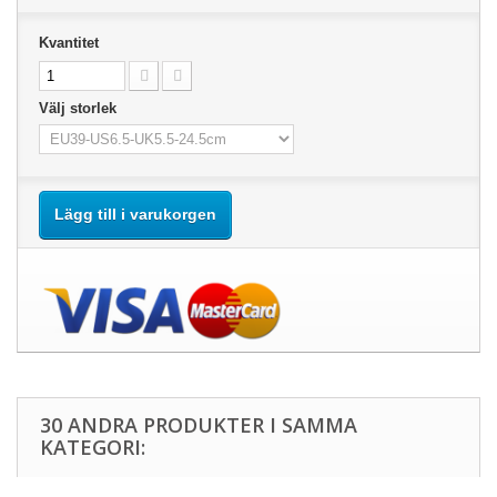
Kvantitet
Välj storlek
Lägg till i varukorgen
30 ANDRA PRODUKTER I SAMMA
KATEGORI: