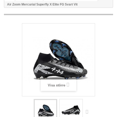
Air Zoom Mercurial Superfly X Elite FG Svart Vit
Visa större