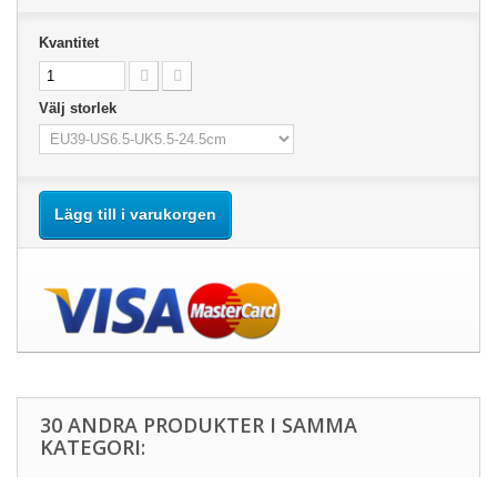
Kvantitet
Välj storlek
Lägg till i varukorgen
30 ANDRA PRODUKTER I SAMMA
KATEGORI: